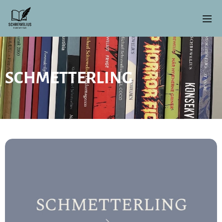
SCHMETTERLING